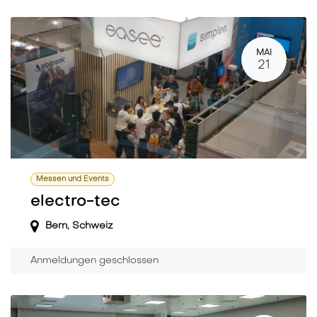
MAI
21
Messen und Events
electro-tec
Bern
,
Schweiz
Anmeldungen geschlossen