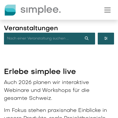
Zum Inhalt springen
Veranstaltungen
Erlebe simplee live
Auch 2026 planen wir interaktive
Webinare und Workshops für die
gesamte Schweiz.
Im Fokus stehen praxisnahe Einblicke in