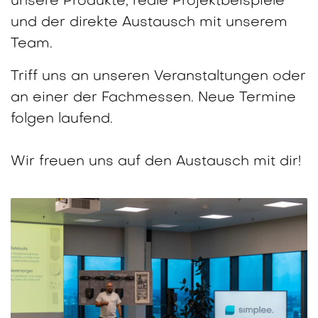
unsere Produkte, reale Projektbeispiele
und der direkte Austausch mit unserem
Team.
Triff uns an unseren Veranstaltungen oder
an einer der Fachmessen. Neue Termine
folgen laufend.
Wir freuen uns auf den Austausch mit dir!