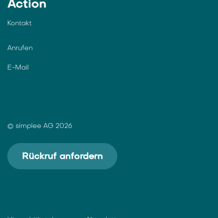
Action
Kontakt
Anrufen
E-Mail
© simplee AG 2026
Rückruf anfordern