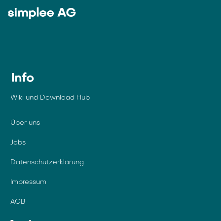
simplee AG
Info
Wiki und Download Hub
Über uns
Jobs
Datenschutzerklärung
Impressum
AGB