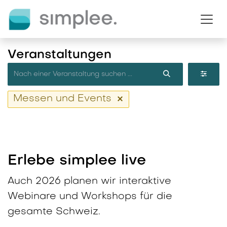
Zum Inhalt springen
Veranstaltungen
Messen und Events
Erlebe simplee live
Auch 2026 planen wir interaktive
Webinare und Workshops für die
gesamte Schweiz.