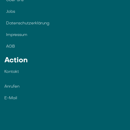
Über uns
Jobs
Datenschutzerklärung
Impressum
AGB
Action
Kontakt
Anrufen
E-Mail