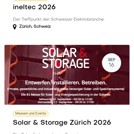
ineltec 2026
Der Treffpunkt der Schweizer Elektrobranche.
Zürich
,
Schweiz
SEP
16
Messen und Events
Solar & Storage Zürich 2026