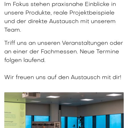
Im Fokus stehen praxisnahe Einblicke in
unsere Produkte, reale Projektbeispiele
und der direkte Austausch mit unserem
Team.
Triff uns an unseren Veranstaltungen oder
an einer der Fachmessen. Neue Termine
folgen laufend.
Wir freuen uns auf den Austausch mit dir!