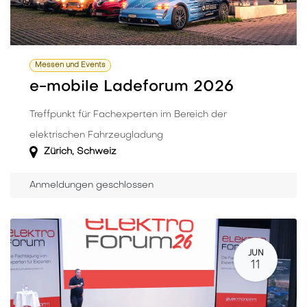
Messen und Events
e-mobile Ladeforum 2026
Treffpunkt für Fachexperten im Bereich der
elektrischen Fahrzeugladung
Zürich
,
Schweiz
Anmeldungen geschlossen
JUN
11