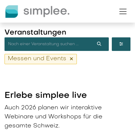
Zum Inhalt springen
Veranstaltungen
Messen und Events
Erlebe simplee live
Auch 2026 planen wir interaktive
Webinare und Workshops für die
gesamte Schweiz.