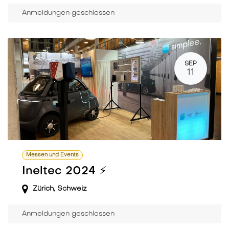
Anmeldungen geschlossen
SEP
11
Messen und Events
Ineltec 2024 ⚡️
Zürich
,
Schweiz
Anmeldungen geschlossen