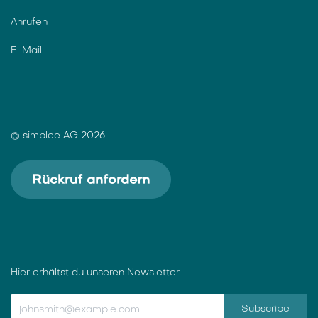
Anrufen
E-Mail
© simplee AG 2026
Rückruf anfordern
Hier erhältst du unseren Newsletter
Subscribe