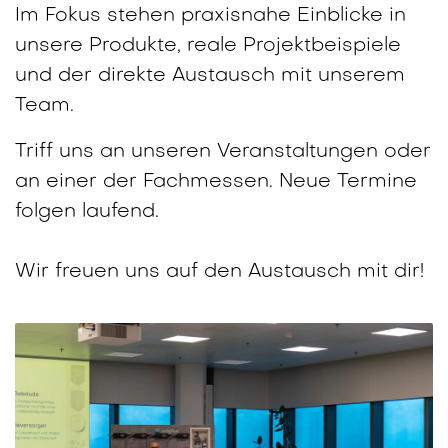
Im Fokus stehen praxisnahe Einblicke in
unsere Produkte, reale Projektbeispiele
und der direkte Austausch mit unserem
Team.
Triff uns an unseren Veranstaltungen oder
an einer der Fachmessen. Neue Termine
folgen laufend.
Wir freuen uns auf den Austausch mit dir!