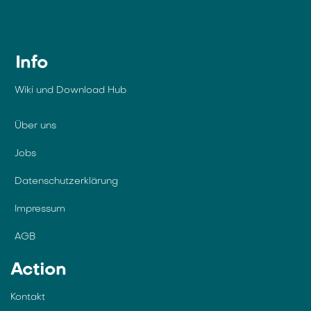
Info
Wiki und Download Hub
Über uns
Jobs
Datenschutzerklärung
Impressum
AGB
Action
Kontakt