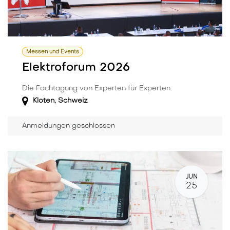
Messen und Events
Elektroforum 2026
Die Fachtagung von Experten für Experten.
Kloten
,
Schweiz
Anmeldungen geschlossen
JUN
25