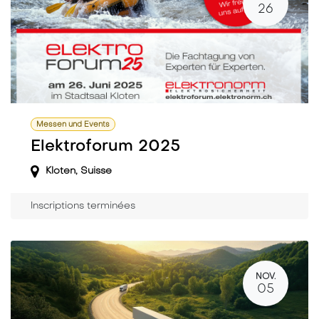
26
Messen und Events
Elektroforum 2025
Kloten
,
Suisse
Inscriptions terminées
NOV.
05