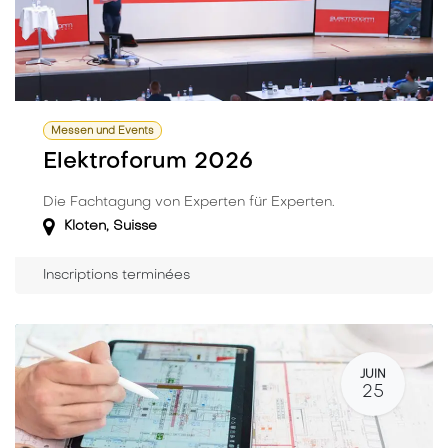
Messen und Events
Elektroforum 2026
Die Fachtagung von Experten für Experten.
Kloten
,
Suisse
Inscriptions terminées
JUIN
25