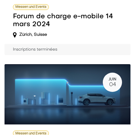
Messen und Events
Forum de charge e-mobile 14
mars 2024
Zürich
,
Suisse
Inscriptions terminées
JUIN
04
Messen und Events