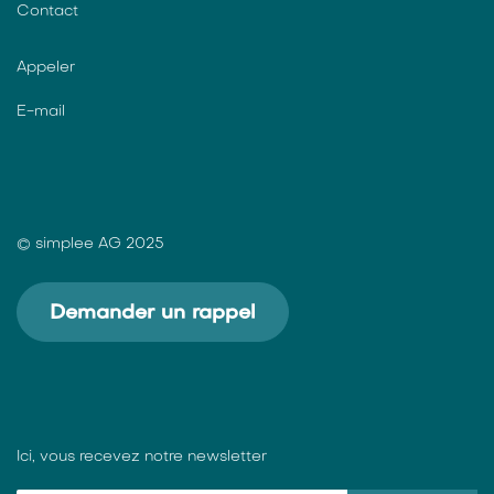
Contact
Appeler
E-mail
© simplee AG 2025
Demander un rappel
Ici, vous recevez notre newsletter