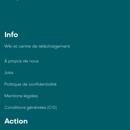
Info
Wiki et centre de téléchargement
À propos de nous
Jobs
Politique de confidentialité
Mentions légales
Conditions générales (CG)
Action