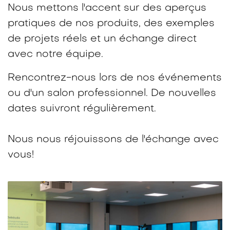
Nous mettons l'accent sur des aperçus
pratiques de nos produits, des exemples
de projets réels et un échange direct
avec notre équipe.​
Rencontrez-nous lors de nos événements
ou d'un salon professionnel. De nouvelles
dates suivront régulièrement.
Nous nous réjouissons de l'échange avec
vous!