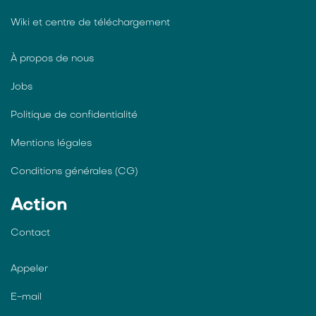
Wiki et centre de téléchargement
À propos de nous
Jobs
Politique de confidentialité
Mentions légales
Conditions générales (CG)
Action
Contact
Appeler
E-mail