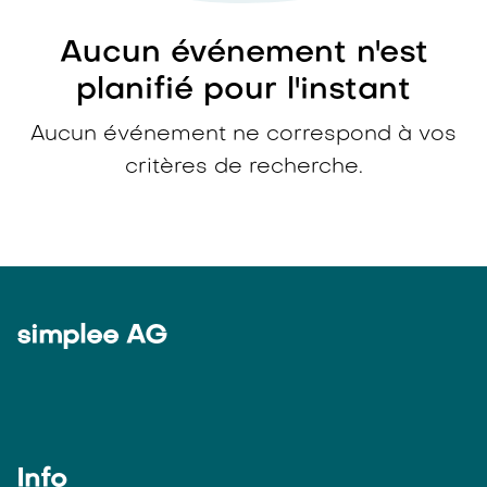
Aucun événement n'est
planifié pour l'instant
Aucun événement ne correspond à vos
critères de recherche.
simplee AG
Info