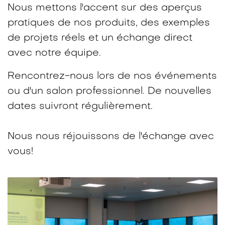
Nous mettons l'accent sur des aperçus
pratiques de nos produits, des exemples
de projets réels et un échange direct
avec notre équipe.​
Rencontrez-nous lors de nos événements
ou d'un salon professionnel. De nouvelles
dates suivront régulièrement.
Nous nous réjouissons de l'échange avec
vous!