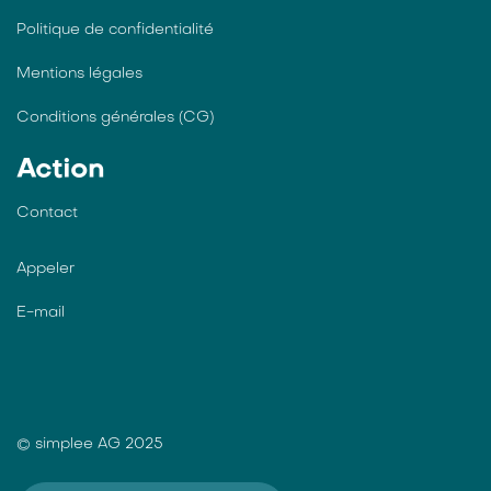
Politique de confidentialité
Mentions légales
Conditions générales (CG)
Action
Contact
Appeler
E-mail
© simplee AG 2025