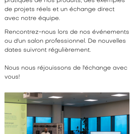
pratiques de nos produits, des exemples
de projets réels et un échange direct
avec notre équipe.​
Rencontrez-nous lors de nos événements
ou d'un salon professionnel. De nouvelles
dates suivront régulièrement.
Nous nous réjouissons de l'échange avec
vous!