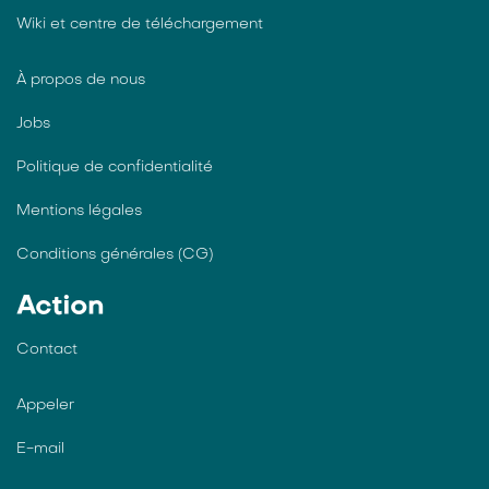
Wiki et centre de téléchargement
À propos de nous
Jobs
Politique de confidentialité
Mentions légales
Conditions générales (CG)
Action
Contact
Appeler
E-mail