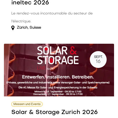
ineltec 2026
Le rendez-vous incontournable du secteur de
l'électrique.
Zürich
,
Suisse
SEPT.
16
Messen und Events
Solar & Storage Zurich 2026