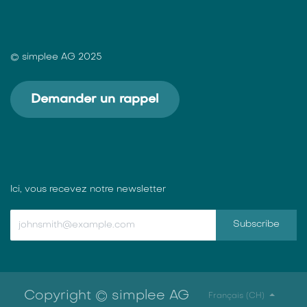
© simplee AG 2025
Demander un rappel
Ici, vous recevez notre newsletter
Subscribe
Copyright © simplee AG
Français (CH)