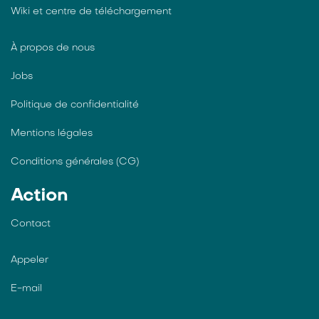
Wiki et centre de téléchargement
À propos de nous
Jobs
Politique de confidentialité
Mentions légales
Conditions générales (CG)
Action
Contact
Appeler
E-mail