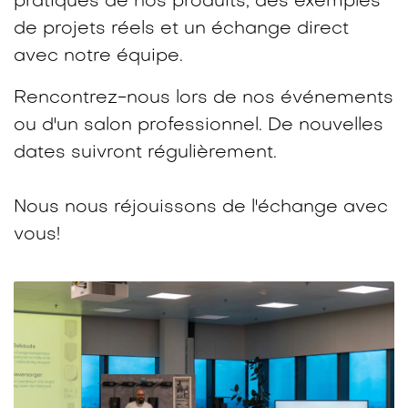
pratiques de nos produits, des exemples
de projets réels et un échange direct
avec notre équipe.​
Rencontrez-nous lors de nos événements
ou d'un salon professionnel. De nouvelles
dates suivront régulièrement.
Nous nous réjouissons de l'échange avec
vous!