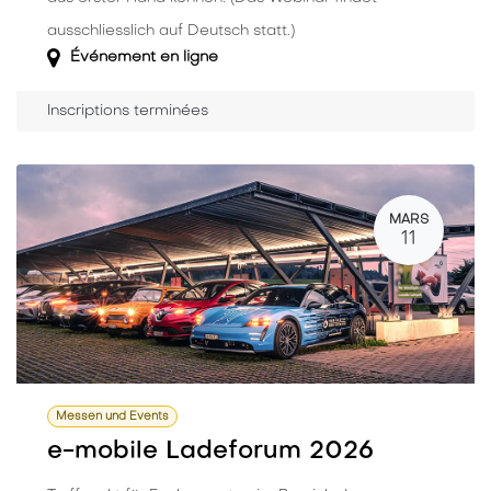
ausschliesslich auf Deutsch statt.)
Événement en ligne
Inscriptions terminées
MARS
11
Messen und Events
e-mobile Ladeforum 2026