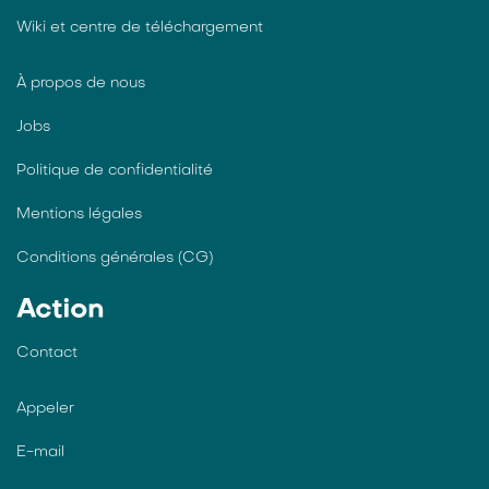
Wiki et centre de téléchargement
À propos de nous
Jobs
Politique de confidentialité
Mentions légales
Conditions générales (CG)
Action
Contact
Appeler
E-mail