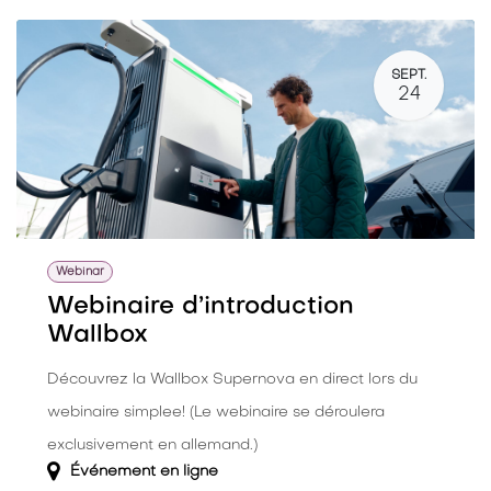
SEPT.
24
Webinar
Webinaire d’introduction
Wallbox
Découvrez la Wallbox Supernova en direct lors du
webinaire simplee! (Le webinaire se déroulera
exclusivement en allemand.)
Événement en ligne