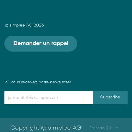
© simplee AG 2025
Demander un rappel
Ici, vous recevez notre newsletter
Subscribe
Copyright © simplee AG
Français (CH)