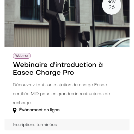
NOV.
26
Webinar
Webinaire d'introduction à
Easee Charge Pro
Découvrez tout sur la station de charge Easee
certifiée MID pour les grandes infrastructures de
recharge.
Événement en ligne
Inscriptions terminées