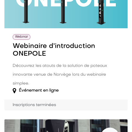
Webinar
Webinaire d’introduction
ONEPOLE
Découvrez les atouts de la solution de poteaux
innovante venue de Norvège lors du webinaire
simplee.
Événement en ligne
Inscriptions terminées