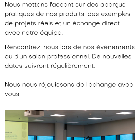
Nous mettons l'accent sur des aperçus
pratiques de nos produits, des exemples
de projets réels et un échange direct
avec notre équipe.​
Rencontrez-nous lors de nos événements
ou d'un salon professionnel. De nouvelles
dates suivront régulièrement.
Nous nous réjouissons de l'échange avec
vous!