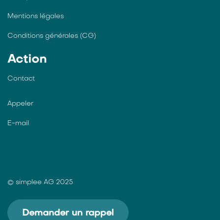
Mentions légales
Conditions générales (CG)
Action
Contact
Appeler
E-mail
© simplee AG 2025
Demander un rappel