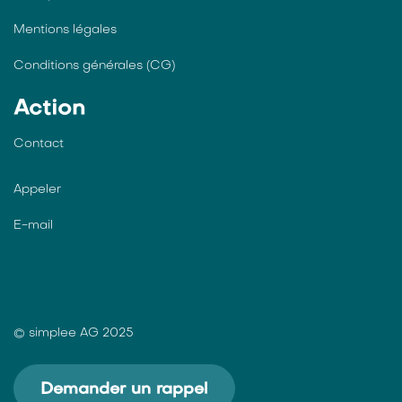
Mentions légales
Conditions générales (CG)
Action
Contact
Appeler
E-mail
© simplee AG 2025
Demander un rappel