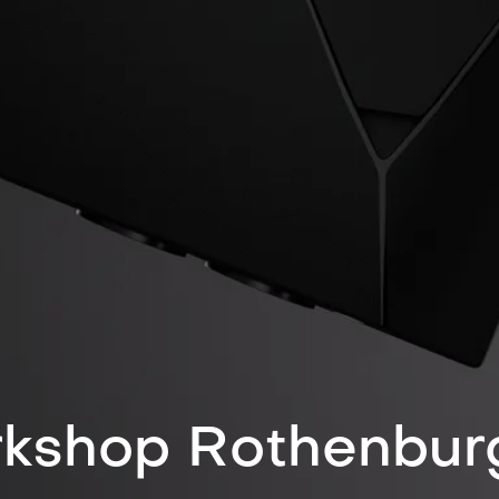
kshop Rothenbur