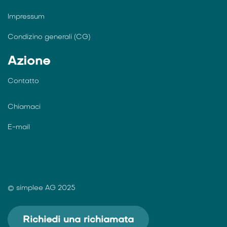
Impressum
Condizino generali (CG)
Azione
Contatto
Chiamaci
E-mail
© simplee AG 2025
Richiedi una richiamata