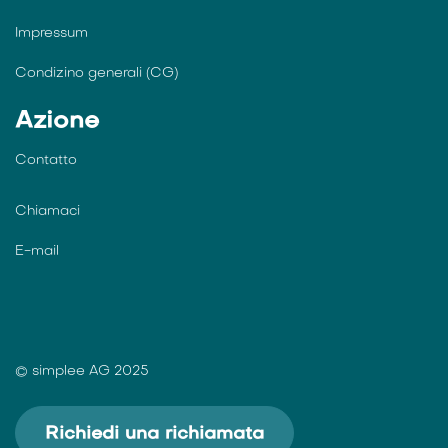
Impressum
Condizino generali (CG)
Azione
Contatto
Chiamaci
E-mail
© simplee AG 2025
Richiedi una richiamata