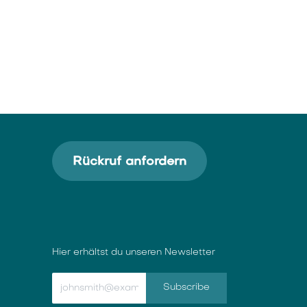
Rückruf anfordern
Hier erhältst du unseren Newsletter
Subscribe