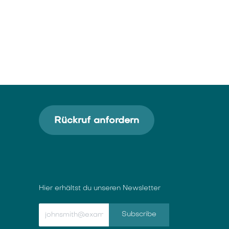
Rückruf anfordern
Hier erhältst du unseren Newsletter
Subscribe