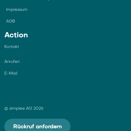
Impressum
AGB
Action
Kontakt
Anrufen
E-Mail
© simplee AG 2026
Rückruf anfordern