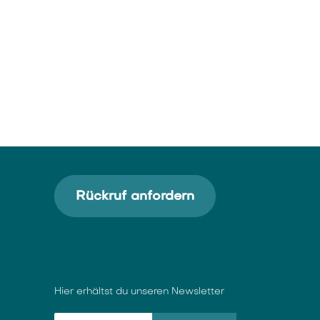
Rückruf anfordern
Hier erhältst du unseren Newsletter