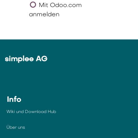
Mit Odoo.com
anmelden
simplee AG
Info
Wiki und Download Hub
Über uns