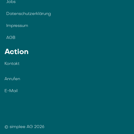
Jobs
Datenschutzerklärung
Impressum
AGB
Action
Kontakt
Anrufen
E-Mail
© simplee AG 2026