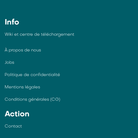
Info
Wiki et centre de téléchargement
À propos de nous
Jobs
Politique de confidentialité
Mentions légales
Conditions générales (CG)
Action
Contact