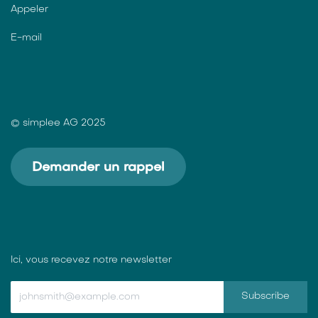
Appeler
E-mail
© simplee AG 2025
Demander un rappel
Ici, vous recevez notre newsletter
Subscribe