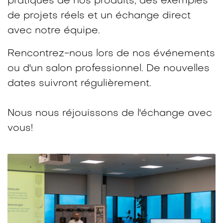
pratiques de nos produits, des exemples
de projets réels et un échange direct
avec notre équipe.​
Rencontrez-nous lors de nos événements
ou d'un salon professionnel. De nouvelles
dates suivront régulièrement.
Nous nous réjouissons de l'échange avec
vous!