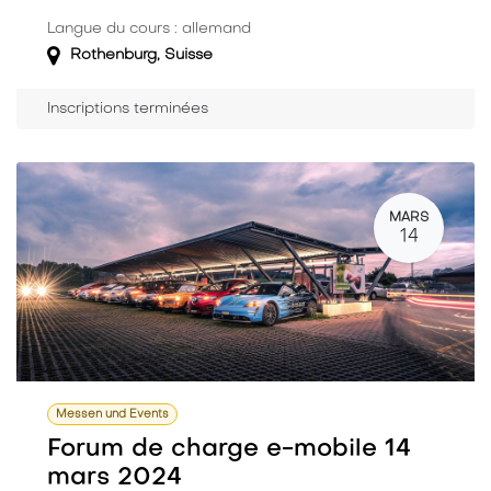
Langue du cours : allemand
Rothenburg
,
Suisse
Inscriptions terminées
MARS
14
Messen und Events
Forum de charge e-mobile 14
mars 2024