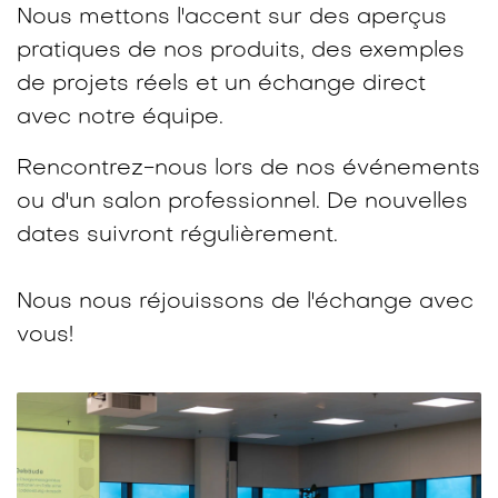
Nous mettons l'accent sur des aperçus
pratiques de nos produits, des exemples
de projets réels et un échange direct
avec notre équipe.​
Rencontrez-nous lors de nos événements
ou d'un salon professionnel. De nouvelles
dates suivront régulièrement.
Nous nous réjouissons de l'échange avec
vous!