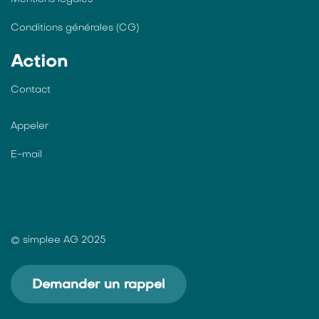
Conditions générales (CG)
Action
Contact
Appeler
E-mail
© simplee AG 2025
Demander un rappel