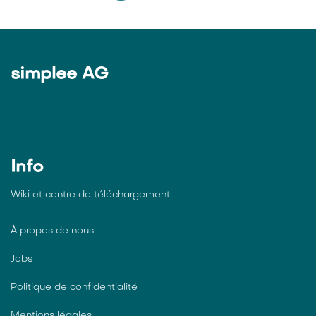
simplee AG
Info
Wiki et centre de téléchargement
À propos de nous
Jobs
Politique de confidentialité
Mentions légales