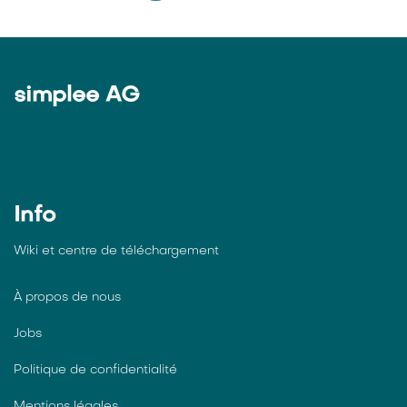
simplee AG
Info
Wiki et centre de téléchargement
À propos de nous
Jobs
Politique de confidentialité
Mentions légales