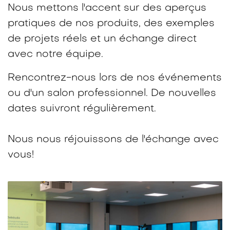
Nous mettons l'accent sur des aperçus
pratiques de nos produits, des exemples
de projets réels et un échange direct
avec notre équipe.​
Rencontrez-nous lors de nos événements
ou d'un salon professionnel. De nouvelles
dates suivront régulièrement.
Nous nous réjouissons de l'échange avec
vous!