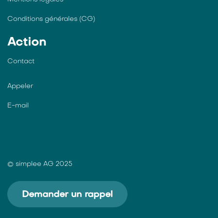
Conditions générales (CG)
Action
Contact
Appeler
E-mail
© simplee AG 2025
Demander un rappel