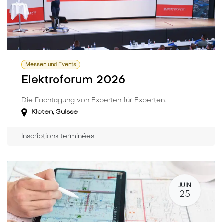
Messen und Events
Elektroforum 2026
Die Fachtagung von Experten für Experten.
Kloten
,
Suisse
Inscriptions terminées
JUIN
25