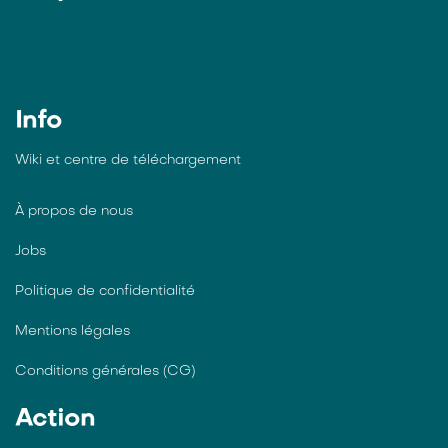
Info
Wiki et centre de téléchargement
À propos de nous
Jobs
Politique de confidentialité
Mentions légales
Conditions générales (CG)
Action