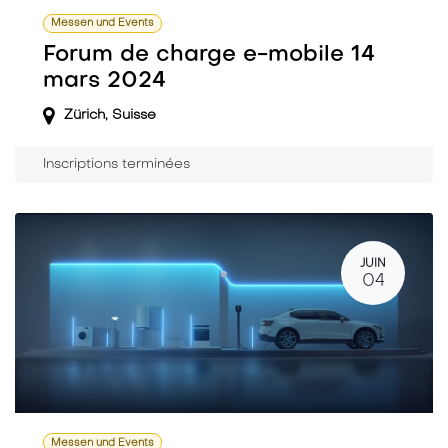
Messen und Events
Forum de charge e-mobile 14
mars 2024
Zürich
,
Suisse
Inscriptions terminées
JUIN
04
Messen und Events