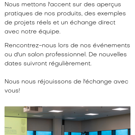
Nous mettons l'accent sur des aperçus
pratiques de nos produits, des exemples
de projets réels et un échange direct
avec notre équipe.​
Rencontrez-nous lors de nos événements
ou d'un salon professionnel. De nouvelles
dates suivront régulièrement.
Nous nous réjouissons de l'échange avec
vous!