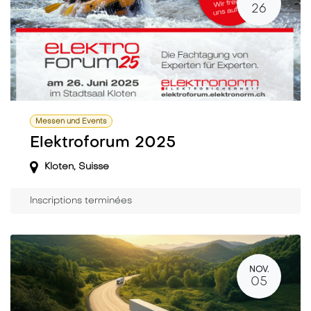
26
Messen und Events
Elektroforum 2025
Kloten
,
Suisse
Inscriptions terminées
NOV.
05