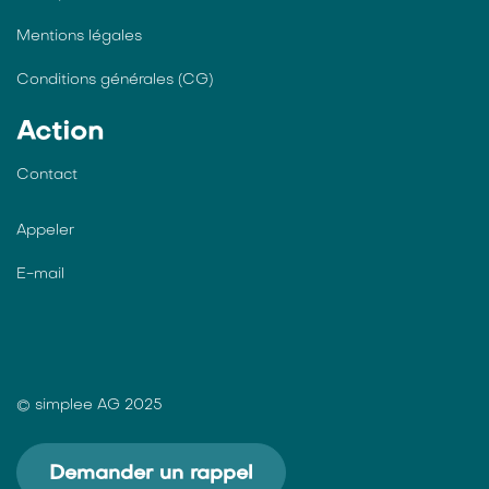
Mentions légales
Conditions générales (CG)
Action
Contact
Appeler
E-mail
© simplee AG 2025
Demander un rappel