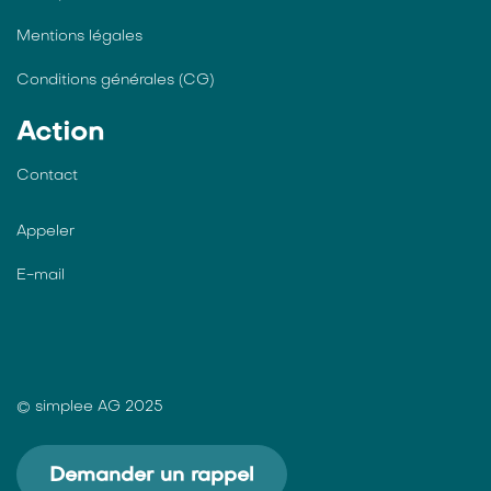
Mentions légales
Conditions générales (CG)
Action
Contact
Appeler
E-mail
© simplee AG 2025
Demander un rappel