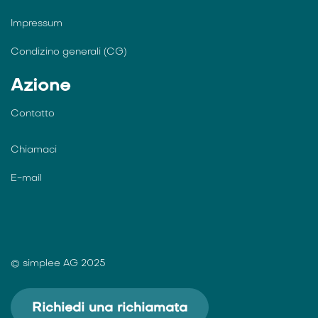
Impressum
Condizino generali (CG)
Azione
Contatto
Chiamaci
E-mail
© simplee AG 2025
Richiedi una richiamata