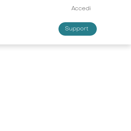
Accedi
Support