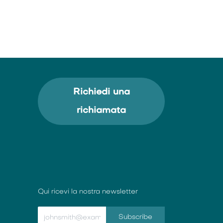
Richiedi una
richiamata
Qui ricevi la nostra newsletter
Subscribe