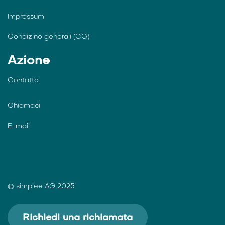
Impressum
Condizino generali (CG)
Azione
Contatto
Chiamaci
E-mail
© simplee AG 2025
Richiedi una richiamata