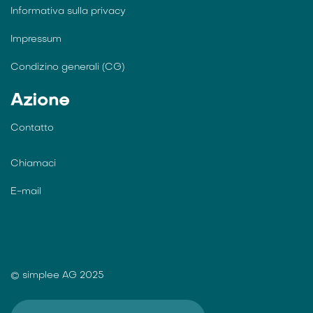
Informativa sulla privacy
Impressum
Condizino generali (CG)
Azione
Contatto
Chiamaci
E-mail
© simplee AG 2025