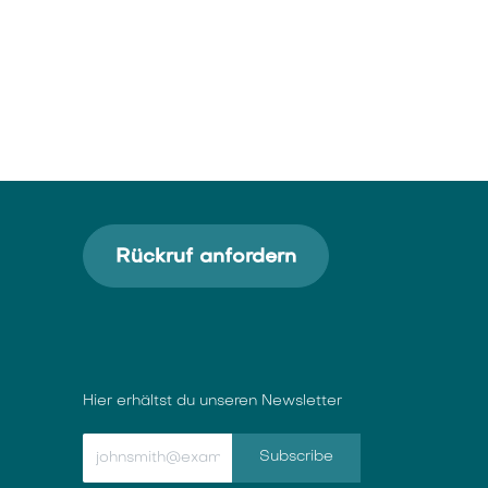
Rückruf anfordern
Hier erhältst du unseren Newsletter
Subscribe