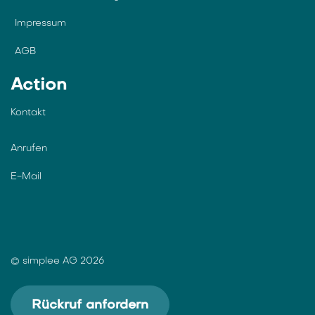
Impressum
AGB
Action
Kontakt
Anrufen
E-Mail
© simplee AG 2026
Rückruf anfordern