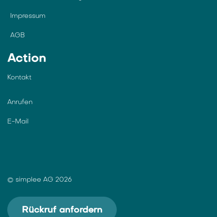
Impressum
AGB
Action
Kontakt
Anrufen
E-Mail
© simplee AG 2026
Rückruf anfordern