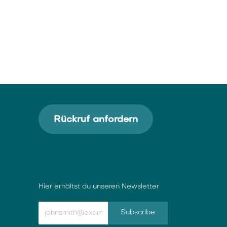
Rückruf anfordern
Hier erhältst du unseren Newsletter
Subscribe