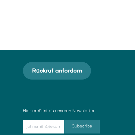
Rückruf anfordern
Hier erhältst du unseren Newsletter
Subscribe