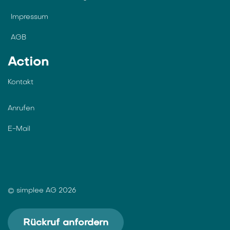
Impressum
AGB
Action
Kontakt
Anrufen
E-Mail
© simplee AG 2026
Rückruf anfordern