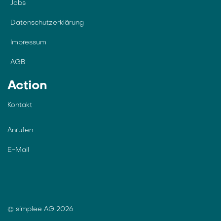
Jobs
Datenschutzerklärung
Impressum
AGB
Action
Kontakt
Anrufen
E-Mail
© simplee AG 2026