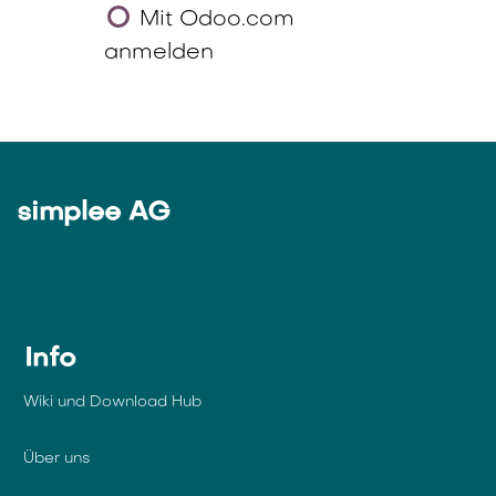
Mit Odoo.com
anmelden
simplee AG
Info
Wiki und Download Hub
Über uns