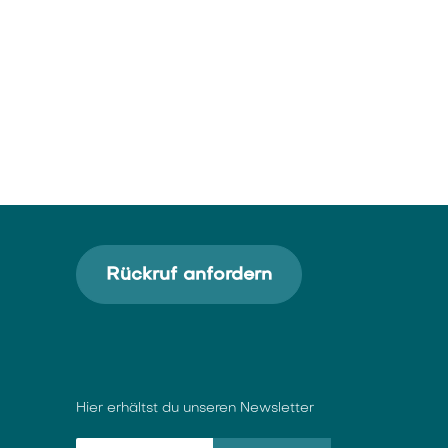
Rückruf anfordern
Hier erhältst du unseren Newsletter