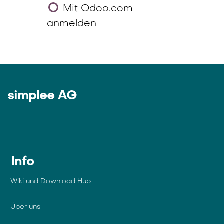
Mit Odoo.com
anmelden
simplee AG
Info
Wiki und Download Hub
Über uns