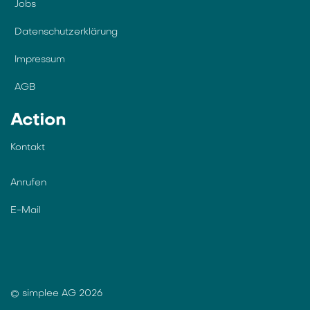
Jobs
Datenschutzerklärung
Impressum
AGB
Action
Kontakt
Anrufen
E-Mail
© simplee AG 2026