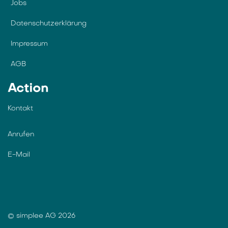
Jobs
Datenschutzerklärung
Impressum
AGB
Action
Kontakt
Anrufen
E-Mail
© simplee AG 2026