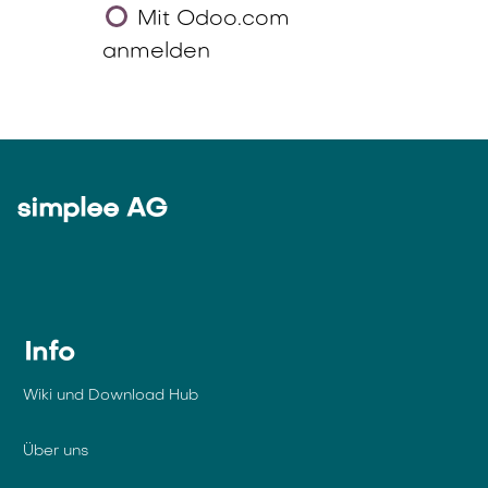
Mit Odoo.com
anmelden
simplee AG
Info
Wiki und Download Hub
Über uns