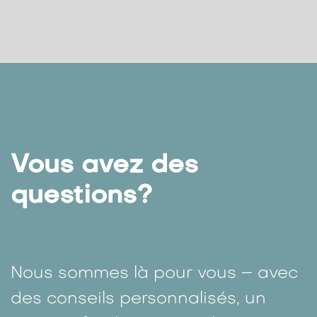
Vous avez des
questions?
Nous sommes là pour vous – avec
des conseils personnalisés, un