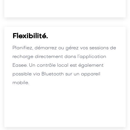
Flexibilité.
Planifiez, démarrez ou gérez vos sessions de
recharge directement dans l’application
Easee. Un contrôle local est également
possible via Bluetooth sur un appareil
mobile.