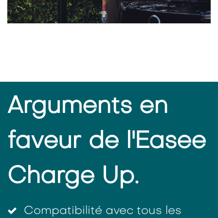
Arguments en
faveur de l'Easee
Charge Up.
Compatibilité avec tous les