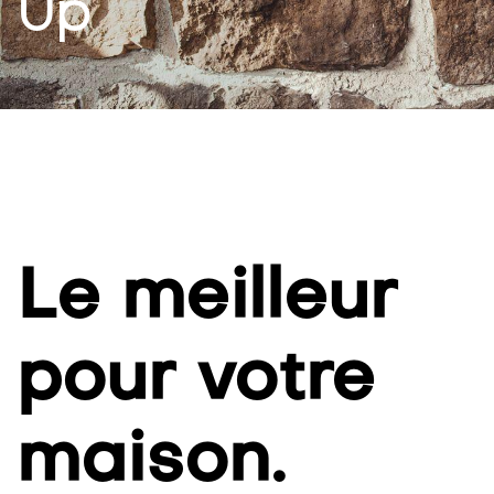
Up
Le meilleur
pour votre
maison.