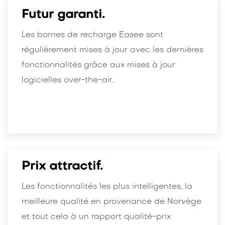
Futur garanti.
Les bornes de recharge Easee sont
régulièrement mises à jour avec les dernières
fonctionnalités grâce aux mises à jour
logicielles over-the-air.
Prix attractif.
Les fonctionnalités les plus intelligentes, la
meilleure qualité en provenance de Norvège
et tout cela à un rapport qualité-prix