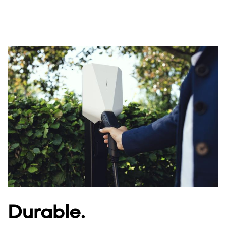
Durable.