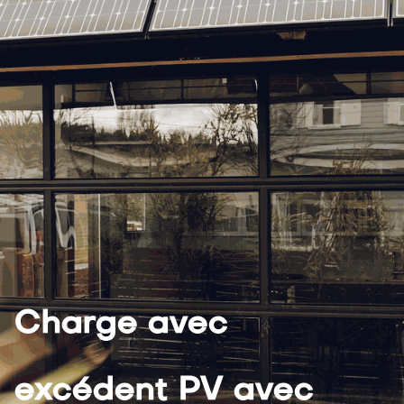
Charge avec
excédent PV avec