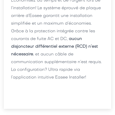
Économisez du temps et de l’argent lors de
l’installation! Le système éprouvé de plaque
arrière d’Easee garantit une installation
simplifiée et un maximum d’économies.
Grâce à la protection intégrée contre les
courants de fuite AC et DC,
aucun
disjoncteur différentiel externe (RCD) n’est
nécessaire
, et aucun câble de
communication supplémentaire n’est requis.
La configuration? Ultra rapide via
l’application intuitive Easee Installer!