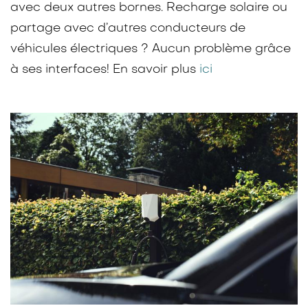
avec deux autres bornes. Recharge solaire ou
partage avec d’autres conducteurs de
véhicules électriques ? Aucun problème grâce
à ses interfaces! En savoir plus
ici