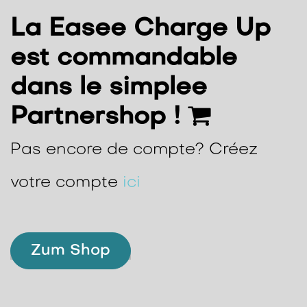
La Easee Charge Up
est commandable
dans le simplee
Partnershop !
Pas encore de compte? Créez
votre compte
ici
Zum Shop