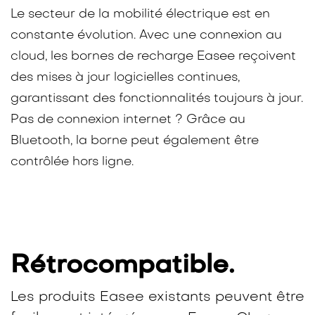
Le secteur de la mobilité électrique est en
constante évolution. Avec une connexion au
cloud, les bornes de recharge Easee reçoivent
des mises à jour logicielles continues,
garantissant des fonctionnalités toujours à jour.
Pas de connexion internet ? Grâce au
Bluetooth, la borne peut également être
contrôlée hors ligne.​
Rétrocompatible.
Les produits Easee existants peuvent être