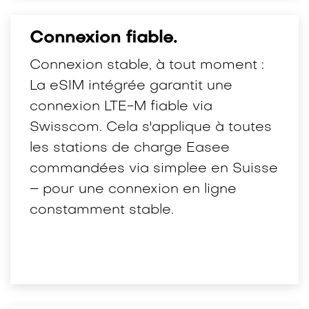
Connexion fiable.
Connexion stable, à tout moment :
La eSIM intégrée garantit une
connexion LTE-M fiable via
Swisscom. Cela s'applique à toutes
les stations de charge Easee
commandées via simplee en Suisse
– pour une connexion en ligne
constamment stable.