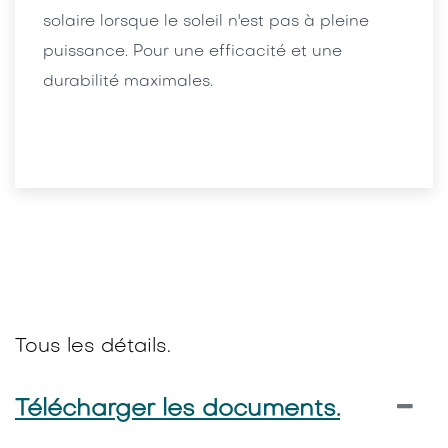
solaire lorsque le soleil n'est pas à pleine
puissance. Pour une efficacité et une
durabilité maximales.
Tous les détails.
Télécharger les documents.