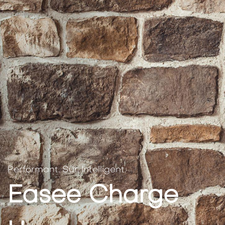
Performant. Sûr. Intelligent.
Easee Charge