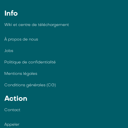
Info
Wiki et centre de téléchargement
À propos de nous
Jobs
Politique de confidentialité
Mentions légales
Conditions générales (CG)
Action
Contact
Appeler