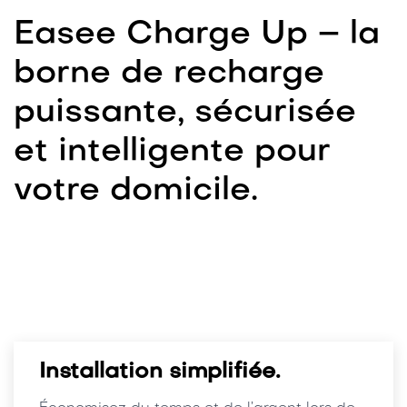
Easee Charge Up – la
borne de recharge
puissante, sécurisée
et intelligente pour
votre domicile.
Installation simplifiée.