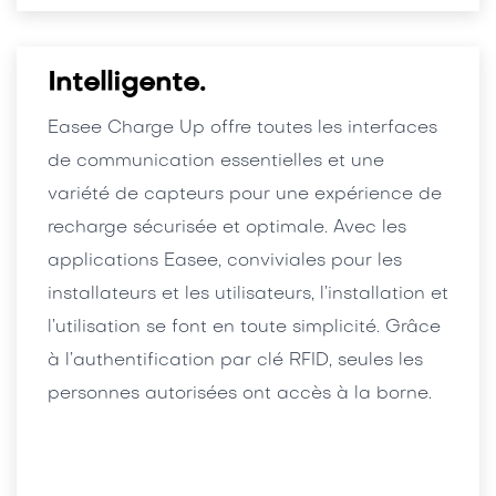
Intelligente.
Easee Charge Up offre toutes les interfaces
de communication essentielles et une
variété de capteurs pour une expérience de
recharge sécurisée et optimale. Avec les
applications Easee, conviviales pour les
installateurs et les utilisateurs, l’installation et
l’utilisation se font en toute simplicité. Grâce
à l’authentification par clé RFID, seules les
personnes autorisées ont accès à la borne.