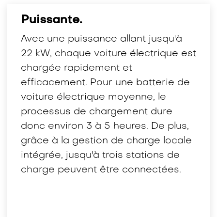
Puissante.
Avec une puissance allant jusqu'à
22 kW, chaque voiture électrique est
chargée rapidement et
efficacement. Pour une batterie de
voiture électrique moyenne, le
processus de chargement dure
donc environ 3 à 5 heures. De plus,
grâce à la gestion de charge locale
intégrée, jusqu'à trois stations de
charge peuvent être connectées.