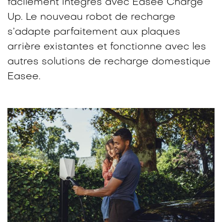
facilement intégrés avec Easee Charge
Up. Le nouveau robot de recharge
s’adapte parfaitement aux plaques
arrière existantes et fonctionne avec les
autres solutions de recharge domestique
Easee.