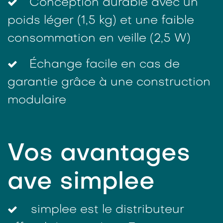
Conception durable avec un
poids léger (1,5 kg) et une faible
consommation en veille (2,5 W)
Échange facile en cas de
garantie grâce à une construction
modulaire
Vos avantages
ave simplee
simplee est le distributeur