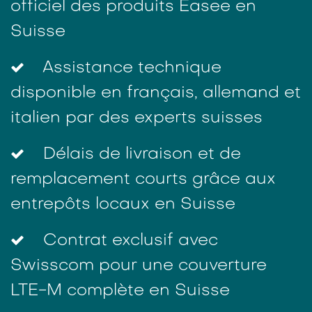
officiel des produits Easee en
Suisse
Assistance technique
disponible en français, allemand et
italien par des experts suisses
Délais de livraison et de
remplacement courts grâce aux
entrepôts locaux en Suisse
Contrat exclusif avec
Swisscom pour une couverture
LTE-M complète en Suisse