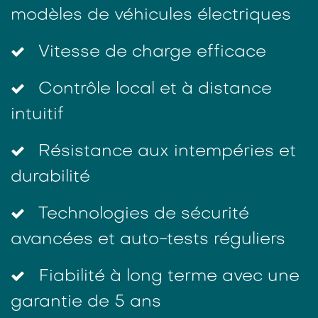
modèles de véhicules électriques
Vitesse de charge efficace
Contrôle local et à distance
intuitif
Résistance aux intempéries et
durabilité
Technologies de sécurité
avancées et auto-tests réguliers
Fiabilité à long terme avec une
garantie de 5 ans