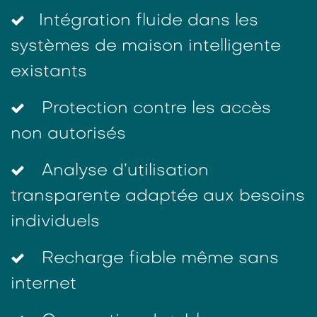
Intégration fluide dans les
systèmes de maison intelligente
existants
Protection contre les accès
non autorisés
Analyse d’utilisation
transparente adaptée aux besoins
individuels
Recharge fiable même sans
internet