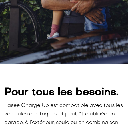
Pour tous les besoins.
Easee Charge Up est compatible avec tous les
véhicules électriques et peut être utilisée en
garage, à l’extérieur, seule ou en combinaison