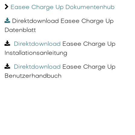
Easee Charge Up Dokumentenhub
Direktdownload Easee Charge Up
Datenblatt
Direktdownload
Easee Charge Up
Installationsanleitung
Direktdownload
Easee Charge Up
Benutzerhandbuch