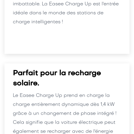
imbattable. La Easee Charge Up est l'entrée
idéale dans le monde des stations de
charge intelligentes !
Parfait pour la recharge
solaire.
Le Easee Charge Up prend en charge la
charge entièrement dynamique dès 1,4 kW
grâce à un changement de phase intégré !
Cela signifie que la voiture électrique peut
également se recharger avec de l'énergie