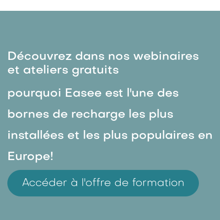
Découvrez dans nos webinaires
et ateliers gratuits
pourquoi Easee est l'une des
bornes de recharge les plus
installées et les plus populaires en
Europe!
Accéder à l'offre de formation