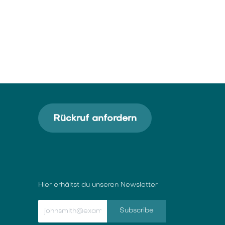
Rückruf anfordern
Hier erhältst du unseren Newsletter
Subscribe