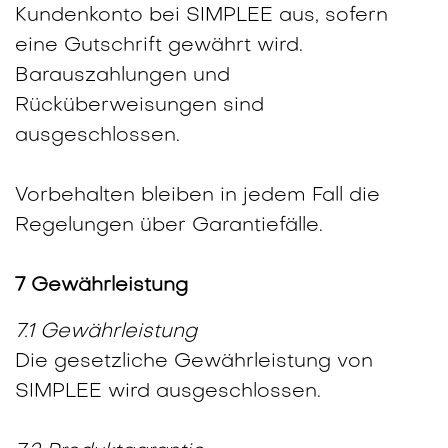
Kundenkonto bei SIMPLEE aus, sofern
eine Gutschrift gewährt wird.
Barauszahlungen und
Rücküberweisungen sind
ausgeschlossen.
Vorbehalten bleiben in jedem Fall die
Regelungen über Garantiefälle.
7 Gewährleistung
7.1 Gewährleistung
Die gesetzliche Gewährleistung von
SIMPLEE wird ausgeschlossen.