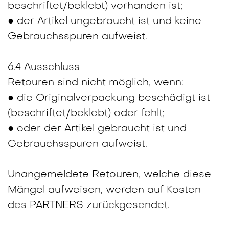
beschriftet/beklebt) vorhanden ist;
● der Artikel ungebraucht ist und keine
Gebrauchsspuren aufweist.
6.4 Ausschluss
Retouren sind nicht möglich, wenn:
● die Originalverpackung beschädigt ist
(beschriftet/beklebt) oder fehlt;
● oder der Artikel gebraucht ist und
Gebrauchsspuren aufweist.
Unangemeldete Retouren, welche diese
Mängel aufweisen, werden auf Kosten
des PARTNERS zurückgesendet.