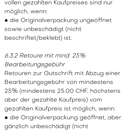
vollen gezahlten Kaufpreises sind nur
möglich, wenn:
● die Originalverpackung ungeöffnet
sowie unbeschädigt (nicht
beschriftet/beklebt) ist.
6.3.2 Retoure mit mind. 25%
Bearbeitungsgebühr
Retouren zur Gutschrift mit Abzug einer
Bearbeitungsgebühr von mindestens
25% (mindestens 25.00 CHF, höchstens
aber der gezahlte Kaufpreis) vom
gezahlten Kaufpreis ist möglich, wenn:
● die Originalverpackung geöffnet, aber
gänzlich unbeschädigt (nicht