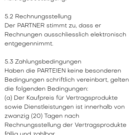
5.2 Rechnungsstellung
Der PARTNER stimmt zu, dass er
Rechnungen ausschliesslich elektronisch
entgegennimmt.
5.3 Zahlungsbedingungen
Haben die PARTEIEN keine besonderen
Bedingungen schriftlich vereinbart, gelten
die folgenden Bedingungen:
(a) Der Kaufpreis für Vertragsprodukte
sowie Dienstleistungen ist innerhalb von
zwanzig (20) Tagen nach
Rechnungsstellung der Vertragsprodukte
fällig und zahlbar.