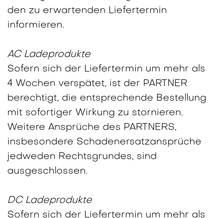
den zu erwartenden Liefertermin
informieren.
AC Ladeprodukte
Sofern sich der Liefertermin um mehr als
4 Wochen verspätet, ist der PARTNER
berechtigt, die entsprechende Bestellung
mit sofortiger Wirkung zu stornieren.
Weitere Ansprüche des PARTNERS,
insbesondere Schadenersatzansprüche
jedweden Rechtsgrundes, sind
ausgeschlossen.
DC Ladeprodukte
Sofern sich der Liefertermin um mehr als