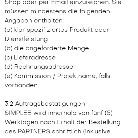
Shop oder per Email einzureichen. Sie
müssen mindestens die folgenden
Angaben enthalten:
(a) klar spezifiziertes Produkt oder
Dienstleistung
(b) die angeforderte Menge
(c) Lieferadresse
(d) Rechnungsadresse
(e) Kommission / Projektname, falls
vorhanden
3.2 Auftragsbestätigungen
SIMPLEE wird innerhalb von fünf (5)
Werktagen nach Erhalt der Bestellung
des PARTNERS schriftlich (inklusive