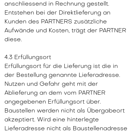
anschliessend in Rechnung gestellt.
Entstehen bei der Direktlieferung an
Kunden des PARTNERS zusätzliche
Aufwände und Kosten, trägt der PARTNER
diese.
4.3 Erfüllungsort
Erfüllungsort für die Lieferung ist die in
der Bestellung genannte Lieferadresse.
Nutzen und Gefahr geht mit der
Ablieferung an dem vom PARTNER
angegebenen Erfüllungsort über.
Baustellen werden nicht als Übergabeort
akzeptiert. Wird eine hinterlegte
Lieferadresse nicht als Baustellenadresse