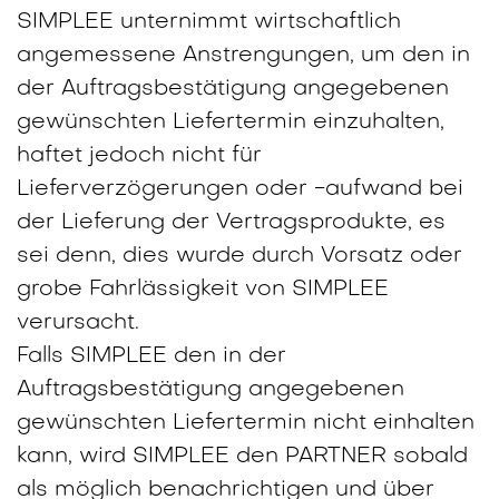
SIMPLEE unternimmt wirtschaftlich
angemessene Anstrengungen, um den in
der Auftragsbestätigung angegebenen
gewünschten Liefertermin einzuhalten,
haftet jedoch nicht für
Lieferverzögerungen oder -aufwand bei
der Lieferung der Vertragsprodukte, es
sei denn, dies wurde durch Vorsatz oder
grobe Fahrlässigkeit von SIMPLEE
verursacht.
Falls SIMPLEE den in der
Auftragsbestätigung angegebenen
gewünschten Liefertermin nicht einhalten
kann, wird SIMPLEE den PARTNER sobald
als möglich benachrichtigen und über