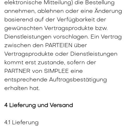
elektronische Mitteilung) die Bestellung
annehmen, ablehnen oder eine Änderung
basierend auf der Verfügbarkeit der
gewünschten Vertragsprodukte bzw.
Dienstleistungen vorschlagen. Ein Vertrag
zwischen den PARTEIEN über
Vertragsprodukte oder Dienstleistungen
kommt erst zustande, sofern der
PARTNER von SIMPLEE eine
entsprechende Auftragsbestätigung
erhalten hat.
4 Lieferung und Versand
4.1 Lieferung