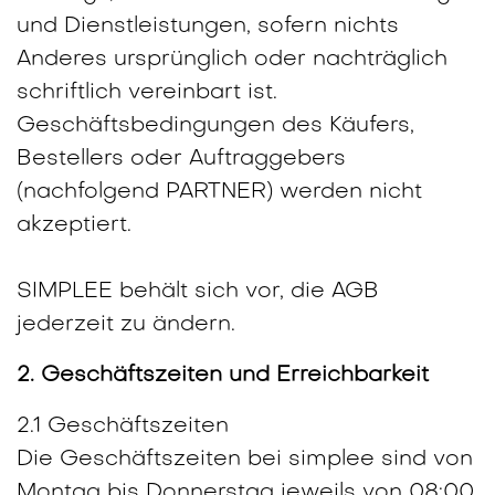
und Dienstleistungen, sofern nichts
Anderes ursprünglich oder nachträglich
schriftlich vereinbart ist.
Geschäftsbedingungen des Käufers,
Bestellers oder Auftraggebers
(nachfolgend PARTNER) werden nicht
akzeptiert.
SIMPLEE behält sich vor, die AGB
jederzeit zu ändern.
2. Geschäftszeiten und Erreichbarkeit
2.1 Geschäftszeiten
Die Geschäftszeiten bei simplee sind von
Montag bis Donnerstag jeweils von 08:00