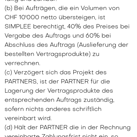
(b) Bei Aufträgen, die ein Volumen von
CHF 10'000 netto übersteigen, ist
SIMPLEE berechtigt, 40% des Preises bei
Vergabe des Auftrags und 60% bei
Abschluss des Auftrags (Auslieferung der
bestellten Vertragsprodukte) zu
verrechnen.
(c) Verzögert sich das Projekt des
PARTNERS, ist der PARTNER für die
Lagerung der Vertragsprodukte des
entsprechenden Auftrags zuständig,
sofern nichts anderes schriftlich
vereinbart wird.
(d) Hält der PARTNER die in der Rechnung