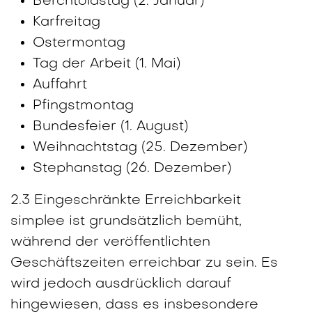
Berchtoldstag (2. Januar)
Karfreitag
Ostermontag
Tag der Arbeit (1. Mai)
Auffahrt
Pfingstmontag
Bundesfeier (1. August)
Weihnachtstag (25. Dezember)
Stephanstag (26. Dezember)
2.3 Eingeschränkte Erreichbarkeit
simplee ist grundsätzlich bemüht,
während der veröffentlichten
Geschäftszeiten erreichbar zu sein. Es
wird jedoch ausdrücklich darauf
hingewiesen, dass es insbesondere