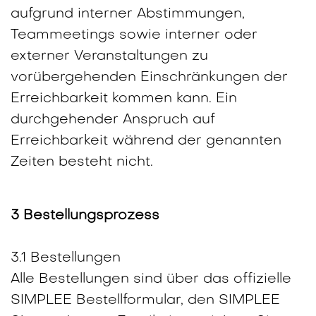
aufgrund interner Abstimmungen,
Teammeetings sowie interner oder
externer Veranstaltungen zu
vorübergehenden Einschränkungen der
Erreichbarkeit kommen kann. Ein
durchgehender Anspruch auf
Erreichbarkeit während der genannten
Zeiten besteht nicht.
3 Bestellungsprozess
3.1 Bestellungen
Alle Bestellungen sind über das offizielle
SIMPLEE Bestellformular, den SIMPLEE