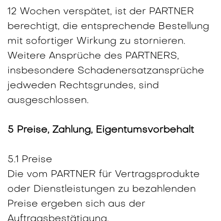
12 Wochen verspätet, ist der PARTNER
berechtigt, die entsprechende Bestellung
mit sofortiger Wirkung zu stornieren.
Weitere Ansprüche des PARTNERS,
insbesondere Schadenersatzansprüche
jedweden Rechtsgrundes, sind
ausgeschlossen.
5 Preise, Zahlung, Eigentumsvorbehalt
5.1 Preise
Die vom PARTNER für Vertragsprodukte
oder Dienstleistungen zu bezahlenden
Preise ergeben sich aus der
Auftragsbestätigung.