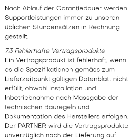
Nach Ablauf der Garantiedauer werden
Supportleistungen immer zu unseren
üblichen Stundensätzen in Rechnung
gestellt.
7.3 Fehlerhafte Vertragsprodukte
Ein Vertragsprodukt ist fehlerhaft, wenn
es die Spezifikationen gemäss zum
Lieferzeitpunkt gültigen Datenblatt nicht
erfüllt, obwohl Installation und
Inbetriebnahme nach Massgabe der
technischen Bauregeln und
Dokumentation des Herstellers erfolgen.
Der PARTNER wird die Vertragsprodukte
unverzüglich nach der Lieferung auf