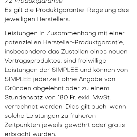
7.2 Produktgarantie
Es gilt die Produktgarantie-Regelung des
jeweiligen Herstellers.
Leistungen in Zusammenhang mit einer
potenziellen Hersteller-Produktgarantie,
insbesondere das Zustellen eines neuen
Vertragsproduktes, sind freiwillige
Leistungen der SIMPLEE und können von
SIMPLEE jederzeit ohne Angabe von
Gründen abgelehnt oder zu einem
Stundensatz von 180 Fr. exkl. MwSt.
verrechnet werden. Dies gilt auch, wenn
solche Leistungen zu früheren
Zeitpunkten jeweils gewährt oder gratis
erbracht wurden.