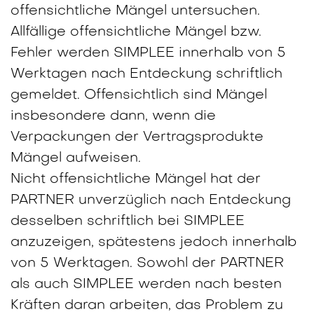
offensichtliche Mängel untersuchen.
Allfällige offensichtliche Mängel bzw.
Fehler werden SIMPLEE innerhalb von 5
Werktagen nach Entdeckung schriftlich
gemeldet. Offensichtlich sind Mängel
insbesondere dann, wenn die
Verpackungen der Vertragsprodukte
Mängel aufweisen.
Nicht offensichtliche Mängel hat der
PARTNER unverzüglich nach Entdeckung
desselben schriftlich bei SIMPLEE
anzuzeigen, spätestens jedoch innerhalb
von 5 Werktagen. Sowohl der PARTNER
als auch SIMPLEE werden nach besten
Kräften daran arbeiten, das Problem zu