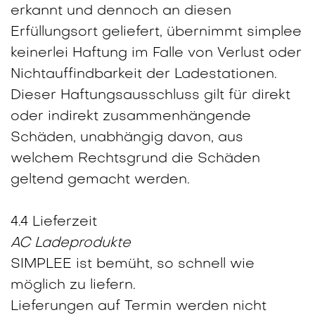
erkannt und dennoch an diesen
Erfüllungsort geliefert, übernimmt simplee
keinerlei Haftung im Falle von Verlust oder
Nichtauffindbarkeit der Ladestationen.
Dieser Haftungsausschluss gilt für direkt
oder indirekt zusammenhängende
Schäden, unabhängig davon, aus
welchem Rechtsgrund die Schäden
geltend gemacht werden.
4.4 Lieferzeit
AC Ladeprodukte
SIMPLEE ist bemüht, so schnell wie
möglich zu liefern.
Lieferungen auf Termin werden nicht