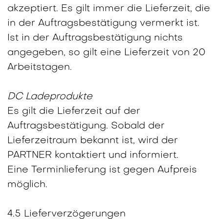
akzeptiert. Es gilt immer die Lieferzeit, die
in der Auftragsbestätigung vermerkt ist.
Ist in der Auftragsbestätigung nichts
angegeben, so gilt eine Lieferzeit von 20
Arbeitstagen.
DC Ladeprodukte
Es gilt die Lieferzeit auf der
Auftragsbestätigung. Sobald der
Lieferzeitraum bekannt ist, wird der
PARTNER kontaktiert und informiert.
Eine Terminlieferung ist gegen Aufpreis
möglich.
4.5 Lieferverzögerungen