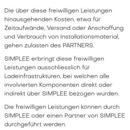
Die über diese freiwilligen Leistungen
hinausgehenden Kosten, etwa für
Zeitaufwände, Versand oder Anschaffung
und Verbrauch von Installationsmaterial,
gehen zulasten des PARTNERS.
SIMPLEE erbringt diese freiwilligen
Leistungen ausschliesslich für
Ladeinfrastrukturen, bei welchen alle
involvierten Komponenten direkt oder
indirekt über SIMPLEE bezogen wurden.
Die freiwilligen Leistungen können durch
SIMPLEE oder einen Partner von SIMPLEE
durchgeführt werden.