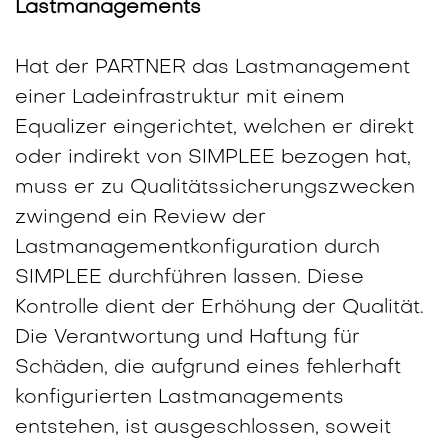
Lastmanagements
Hat der PARTNER das Lastmanagement
einer Ladeinfrastruktur mit einem
Equalizer eingerichtet, welchen er direkt
oder indirekt von SIMPLEE bezogen hat,
muss er zu Qualitätssicherungszwecken
zwingend ein Review der
Lastmanagementkonfiguration durch
SIMPLEE durchführen lassen. Diese
Kontrolle dient der Erhöhung der Qualität.
Die Verantwortung und Haftung für
Schäden, die aufgrund eines fehlerhaft
konfigurierten Lastmanagements
entstehen, ist ausgeschlossen, soweit