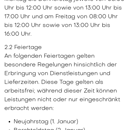
Uhr bis 12:00 Uhr sowie von 13:00 Uhr bis
17:00 Uhr und am Freitag von 08:00 Uhr
bis 12:00 Uhr sowie von 13:00 Uhr bis
16:00 Uhr.
2.2 Feiertage
An folgenden Feiertagen gelten
besondere Regelungen hinsichtlich der
Erbringung von Dienstleistungen und
Lieferzeiten. Diese Tage gelten als
arbeitsfrei; während dieser Zeit können
Leistungen nicht oder nur eingeschränkt
erbracht werden:
Neujahrstag (1. Januar)