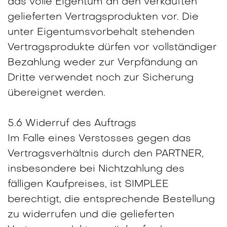
das volle Eigentum an den verkauften
gelieferten Vertragsprodukten vor. Die
unter Eigentumsvorbehalt stehenden
Vertragsprodukte dürfen vor vollständiger
Bezahlung weder zur Verpfändung an
Dritte verwendet noch zur Sicherung
übereignet werden.
5.6 Widerruf des Auftrags
Im Falle eines Verstosses gegen das
Vertragsverhältnis durch den PARTNER,
insbesondere bei Nichtzahlung des
fälligen Kaufpreises, ist SIMPLEE
berechtigt, die entsprechende Bestellung
zu widerrufen und die gelieferten