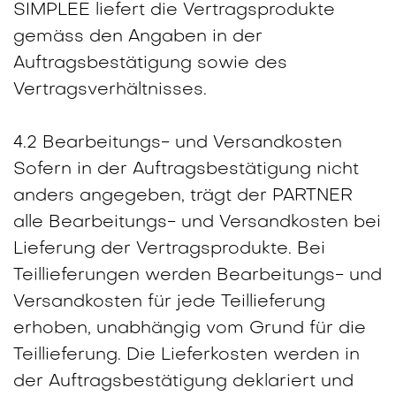
SIMPLEE liefert die Vertragsprodukte
gemäss den Angaben in der
Auftragsbestätigung sowie des
Vertragsverhältnisses.
4.2 Bearbeitungs- und Versandkosten
Sofern in der Auftragsbestätigung nicht
anders angegeben, trägt der PARTNER
alle Bearbeitungs- und Versandkosten bei
Lieferung der Vertragsprodukte. Bei
Teillieferungen werden Bearbeitungs- und
Versandkosten für jede Teillieferung
erhoben, unabhängig vom Grund für die
Teillieferung. Die Lieferkosten werden in
der Auftragsbestätigung deklariert und