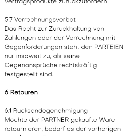
Vertragsprodukte zurückzufordern.
5.7 Verrechnungsverbot
Das Recht zur Zurückhaltung von
Zahlungen oder der Verrechnung mit
Gegenforderungen steht den PARTEIEN
nur insoweit zu, als seine
Gegenansprüche rechtskräftig
festgestellt sind.
6 Retouren
6.1 Rücksendegenehmigung
Möchte der PARTNER gekaufte Ware
retournieren, bedarf es der vorherigen