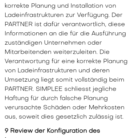
korrekte Planung und Installation von
Ladeinfrastrukturen zur Verfügung. Der
PARTNER ist dafür verantwortlich, diese
Informationen an die für die Ausführung
zuständigen Unternehmen oder
Mitarbeitenden weiterzuleiten. Die
Verantwortung für eine korrekte Planung
von Ladeinfrastrukturen und deren
Umsetzung liegt somit vollständig beim
PARTNER. SIMPLEE schliesst jegliche
Haftung für durch falsche Planung
verursachte Schäden oder Mehrkosten
aus, soweit dies gesetzlich zulässig ist.
9 Review der Konfiguration des