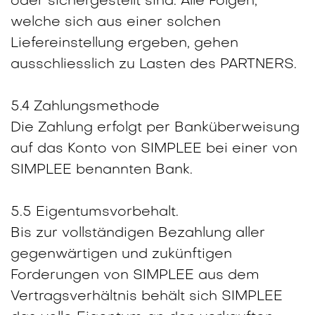
oder sichergestellt sind. Alle Folgen,
welche sich aus einer solchen
Liefereinstellung ergeben, gehen
ausschliesslich zu Lasten des PARTNERS.
5.4 Zahlungsmethode
Die Zahlung erfolgt per Banküberweisung
auf das Konto von SIMPLEE bei einer von
SIMPLEE benannten Bank.
5.5 Eigentumsvorbehalt.
Bis zur vollständigen Bezahlung aller
gegenwärtigen und zukünftigen
Forderungen von SIMPLEE aus dem
Vertragsverhältnis behält sich SIMPLEE