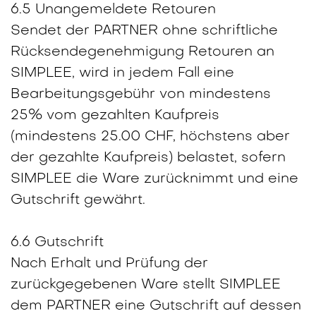
6.5 Unangemeldete Retouren
Sendet der PARTNER ohne schriftliche
Rücksendegenehmigung Retouren an
SIMPLEE, wird in jedem Fall eine
Bearbeitungsgebühr von mindestens
25% vom gezahlten Kaufpreis
(mindestens 25.00 CHF, höchstens aber
der gezahlte Kaufpreis) belastet, sofern
SIMPLEE die Ware zurücknimmt und eine
Gutschrift gewährt.
6.6 Gutschrift
Nach Erhalt und Prüfung der
zurückgegebenen Ware stellt SIMPLEE
dem PARTNER eine Gutschrift auf dessen