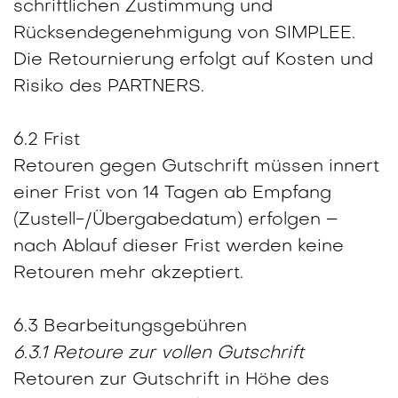
schriftlichen Zustimmung und
Rücksendegenehmigung von SIMPLEE.
Die Retournierung erfolgt auf Kosten und
Risiko des PARTNERS.
6.2 Frist
Retouren gegen Gutschrift müssen innert
einer Frist von 14 Tagen ab Empfang
(Zustell-/Übergabedatum) erfolgen –
nach Ablauf dieser Frist werden keine
Retouren mehr akzeptiert.
6.3 Bearbeitungsgebühren
6.3.1 Retoure zur vollen Gutschrift
Retouren zur Gutschrift in Höhe des