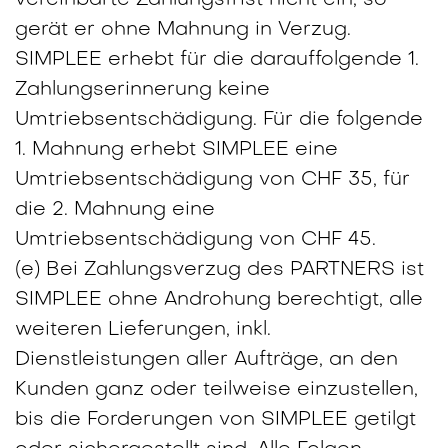
vereinbarte Zahlungsfrist nicht ein, so
gerät er ohne Mahnung in Verzug.
SIMPLEE erhebt für die darauffolgende 1.
Zahlungserinnerung keine
Umtriebsentschädigung. Für die folgende
1. Mahnung erhebt SIMPLEE eine
Umtriebsentschädigung von CHF 35, für
die 2. Mahnung eine
Umtriebsentschädigung von CHF 45.
(e) Bei Zahlungsverzug des PARTNERS ist
SIMPLEE ohne Androhung berechtigt, alle
weiteren Lieferungen, inkl.
Dienstleistungen aller Aufträge, an den
Kunden ganz oder teilweise einzustellen,
bis die Forderungen von SIMPLEE getilgt