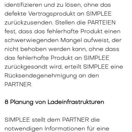
identifizieren und zu lösen, ohne das
defekte Vertragsprodukt an SIMPLEE
zurückzusenden. Stellen die PARTEIEN
fest, dass das fehlerhafte Produkt einen
schwerwiegenden Mangel aufweist, der
nicht behoben werden kann, ohne dass
das fehlerhafte Produkt an SIMPLEE
zurückgesandt wird, erteilt SIMPLEE eine
Rücksendegenehmigung an den
PARTNER.
8 Planung von Ladeinfrastrukturen
SIMPLEE stellt dem PARTNER die
notwendigen Informationen für eine