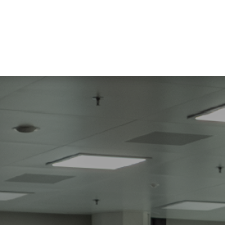
ualités et connaissances
Entreprise