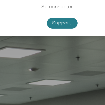
Se connecter
Support
Shop