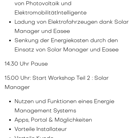
von Photovoltaik und
ElektromobilitätIntelligente
Ladung von Elektrofahrzeugen dank Solar
Manager und Easee
Senkung der Energiekosten durch den
Einsatz von Solar Manager und Easee
14.30 Uhr Pause
15.00 Uhr: Start Workshop Teil 2 : Solar
Manager
Nutzen und Funktionen eines Energie
Management Systems
Apps, Portal & Möglichkeiten
Vorteile Installateur