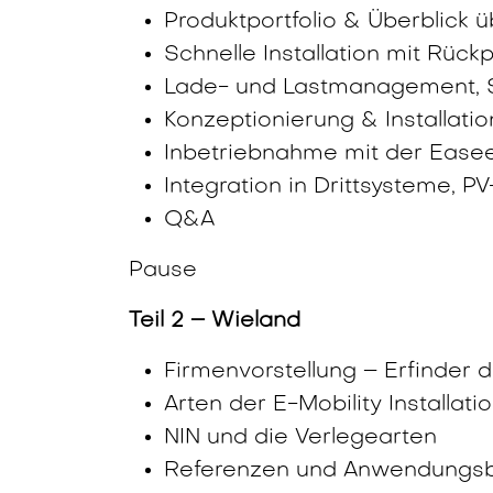
Produktportfolio & Überblick
Schnelle Installation mit Rück
Lade- und Lastmanagement, 
Konzeptionierung & Installatio
Inbetriebnahme mit der Easee 
Integration in Drittsysteme, 
Q&A
Pause
Teil 2 – Wieland
Firmenvorstellung – Erfinder d
Arten der E-Mobility Installati
NIN und die Verlegearten
Referenzen und Anwendungsb