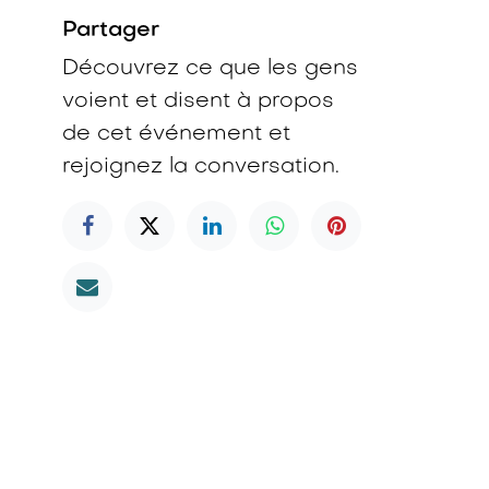
Partager
Découvrez ce que les gens
voient et disent à propos
de cet événement et
rejoignez la conversation.