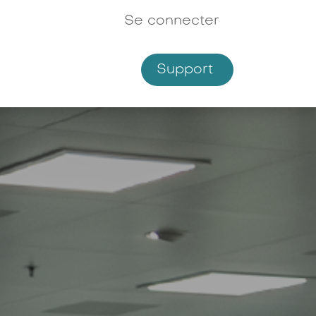
Se connecter
Support
Shop