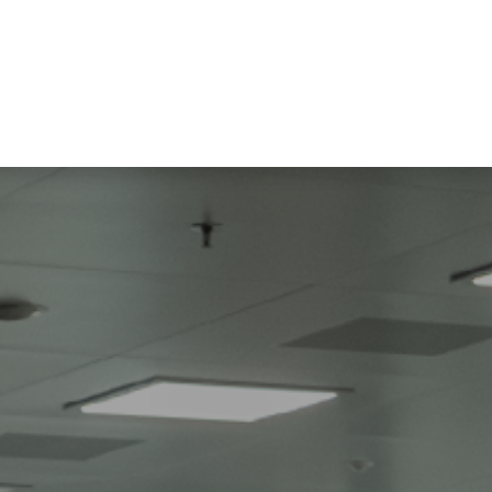
ualités et connaissances
Entreprise