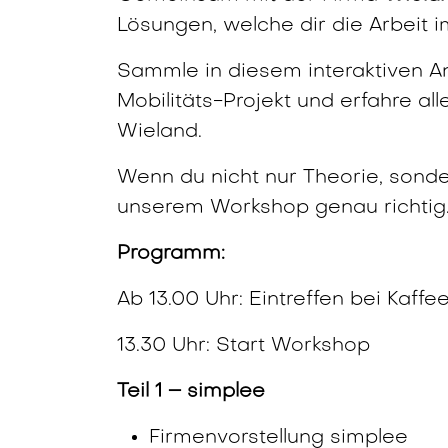
Lösungen, welche dir die Arbeit i
Sammle in diesem interaktiven An
Mobilitäts-Projekt und erfahre a
Wieland.
Wenn du nicht nur Theorie, sonder
unserem Workshop genau richtig
Programm:
Ab 13.00 Uhr: Eintreffen bei Kaffe
13.30 Uhr: Start Workshop
Teil 1 – simplee
Firmenvorstellung simplee