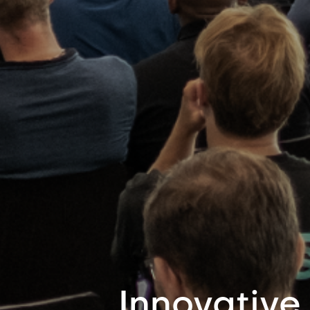
Innovative