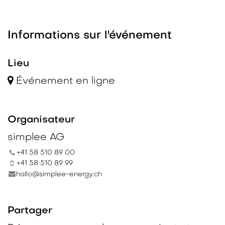
Informations sur l'événement
Lieu
Événement en ligne
Organisateur
simplee AG
+41 58 510 89 00
+41 58 510 89 99
hallo@simplee-energy.ch
Partager