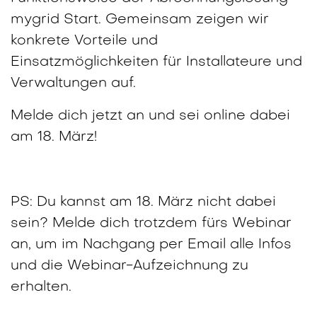
mygrid Start. Gemeinsam zeigen wir
konkrete Vorteile und
Einsatzmöglichkeiten für Installateure und
Verwaltungen auf.
Melde dich jetzt an und sei online dabei
am 18. März!
PS: Du kannst am 18. März nicht dabei
sein? Melde dich trotzdem fürs Webinar
an, um im Nachgang per Email alle Infos
und die Webinar-Aufzeichnung zu
erhalten.