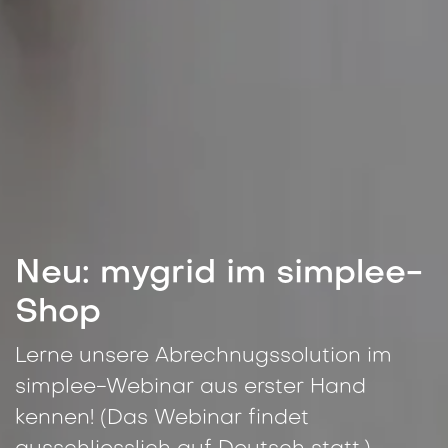
Neu: mygrid im simplee-
Shop
Lerne unsere Abrechnugssolution im
simplee-Webinar aus erster Hand
kennen! (Das Webinar findet