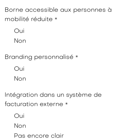
Borne accessible aux personnes à
mobilité réduite
*
Oui
Non
Branding personnalisé
*
Oui
Non
Intégration dans un système de
facturation externe
*
Oui
Non
Pas encore clair