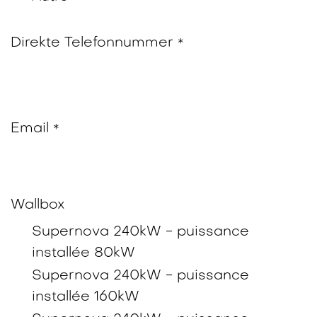
Direkte Telefonnummer
*
Email
*
Wallbox
Supernova 240kW - puissance
installée 80kW
Supernova 240kW - puissance
installée 160kW