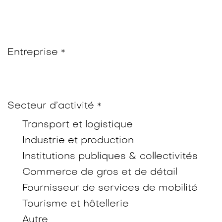
Entreprise
*
Secteur d’activité
*
Transport et logistique
Industrie et production
Institutions publiques & collectivités
Commerce de gros et de détail
Fournisseur de services de mobilité
Tourisme et hôtellerie
Autre