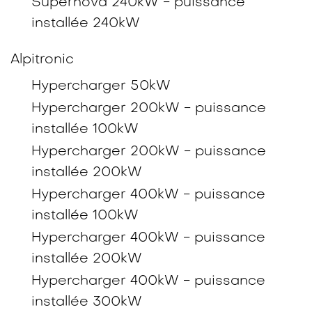
Supernova 240kW - puissance
installée 240kW
Alpitronic
Hypercharger 50kW
Hypercharger 200kW - puissance
installée 100kW
Hypercharger 200kW - puissance
installée 200kW
Hypercharger 400kW - puissance
installée 100kW
Hypercharger 400kW - puissance
installée 200kW
Hypercharger 400kW - puissance
installée 300kW