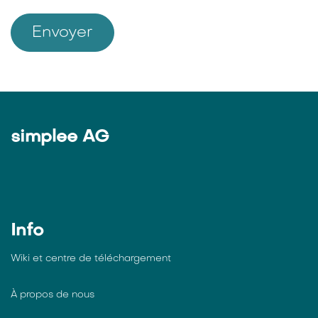
Envoyer
simplee AG
Info
Wiki et centre de téléchargement
À propos de nous