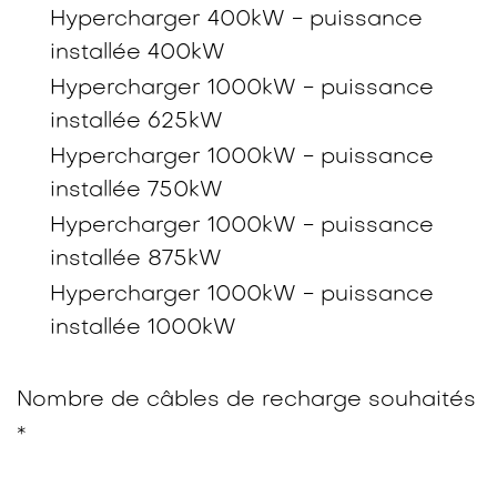
Hypercharger 400kW - puissance
installée 400kW
Hypercharger 1000kW - puissance
installée 625kW
Hypercharger 1000kW - puissance
installée 750kW
Hypercharger 1000kW - puissance
installée 875kW
Hypercharger 1000kW - puissance
installée 1000kW
Nombre de câbles de recharge souhaités
*