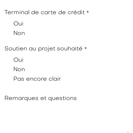
Terminal de carte de crédit
*
Oui
Non
Soutien au projet souhaité
*
Oui
Non
Pas encore clair
Remarques et questions