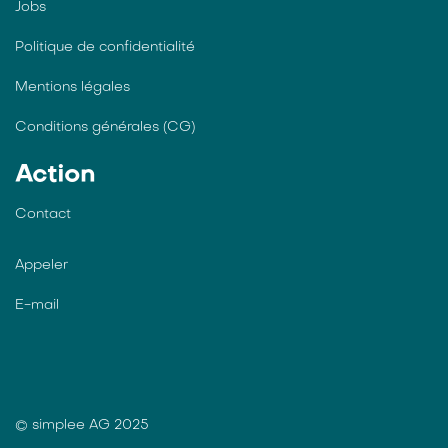
Jobs
Politique de confidentialité
Mentions légales
Conditions générales (CG)
Action
Contact
Appeler
E-mail
© simplee AG 2025