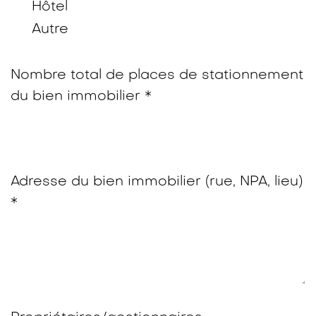
Hôtel
Autre
Nombre total de places de stationnement
du bien immobilier *
Adresse du bien immobilier (rue, NPA, lieu)
*