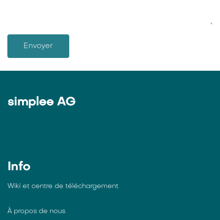
Envoyer
simplee AG
Info
Wiki et centre de téléchargement
À propos de nous