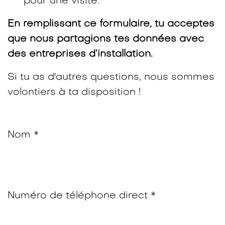
pour une visite.
En remplissant ce formulaire, tu acceptes
que nous partagions tes données avec
des entreprises d’installation.
Si tu as d'autres questions, nous sommes
volontiers à ta disposition !
Nom *
Numéro de téléphone direct *