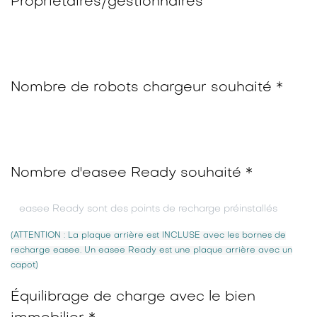
Propriétaires/gestionnaires
Nombre de robots chargeur souhaité *
Nombre d'easee Ready souhaité *
(ATTENTION : La plaque arrière est INCLUSE avec les bornes de
recharge easee. Un easee Ready est une plaque arrière avec un
capot)
Équilibrage de charge avec le bien