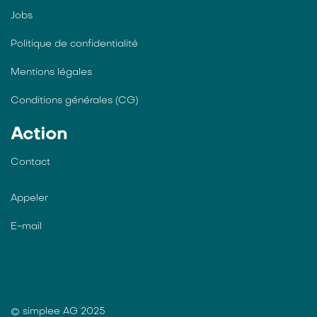
Jobs
Politique de confidentialité
Mentions légales
Conditions générales (CG)
Action
Contact
Appeler
E-mail
© simplee AG 2025