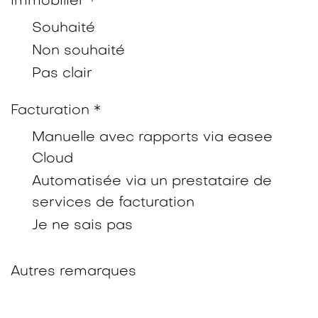
immobilier *
Souhaité
Non souhaité
Pas clair
Facturation *
Manuelle avec rapports via easee
Cloud
Automatisée via un prestataire de
services de facturation
Je ne sais pas
Autres remarques