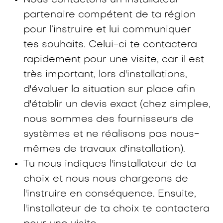
Nous contactons un installateur
partenaire compétent de ta région
pour l’instruire et lui communiquer
tes souhaits. Celui-ci te contactera
rapidement pour une visite, car il est
très important, lors d'installations,
d'évaluer la situation sur place afin
d'établir un devis exact (chez simplee,
nous sommes des fournisseurs de
systèmes et ne réalisons pas nous-
mêmes de travaux d'installation).
Tu nous indiques l'installateur de ta
choix et nous nous chargeons de
l'instruire en conséquence. Ensuite,
l'installateur de ta choix te contactera