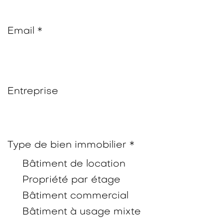
Email *
Entreprise
Type de bien immobilier *
Bâtiment de location
Propriété par étage
Bâtiment commercial
Bâtiment à usage mixte