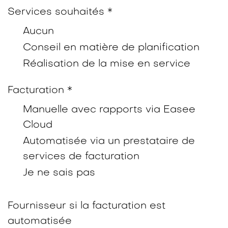
Services souhaités *
Aucun
Conseil en matière de planification
Réalisation de la mise en service
Facturation *
Manuelle avec rapports via Easee
Cloud
Automatisée via un prestataire de
services de facturation
Je ne sais pas
Fournisseur si la facturation est
automatisée