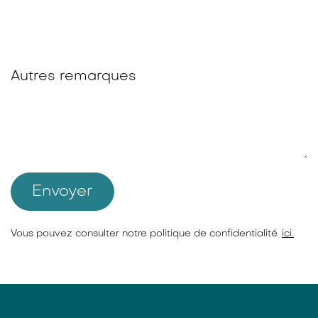
Autres remarques
Envoyer
Vous pouvez consulter notre politique de confidentialité
ici.