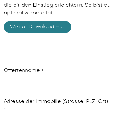
die dir den Einstieg erleichtern. So bist du
optimal vorbereitet!
Wiki et Download Hub
Offertenname
*
Adresse der Immobilie (Strasse, PLZ, Ort)
*