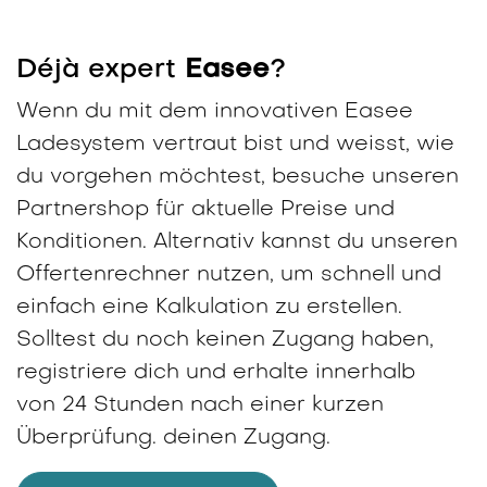
Déjà expert
Easee
?
Wenn du mit dem innovativen Easee
Ladesystem vertraut bist und weisst, wie
du vorgehen möchtest, besuche unseren
Partnershop für aktuelle Preise und
Konditionen. Alternativ kannst du unseren
Offertenrechner nutzen, um schnell und
einfach eine Kalkulation zu erstellen.
Solltest du noch keinen Zugang haben,
registriere dich und erhalte innerhalb
von 24 Stunden nach einer kurzen
Überprüfung. deinen Zugang.