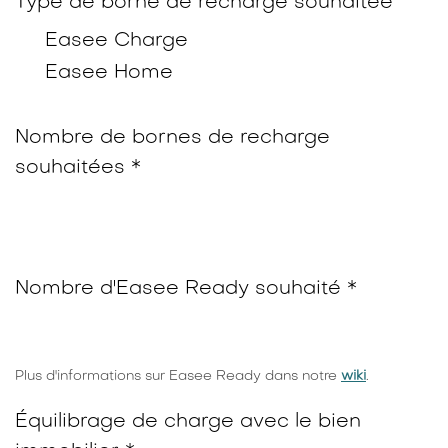
Type de borne de recharge souhaitée
Easee Charge
Easee Home
Nombre de bornes de recharge
souhaitées *
Nombre d'Easee Ready souhaité *
Plus d'informations sur Easee Ready dans notre
wiki
.
Équilibrage de charge avec le bien