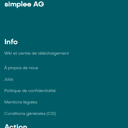
simplee AG
Info
Wiki et centre de téléchargement
À propos de nous
Jobs
Politique de confidentialité
Mentions légales
Conditions générales (CG)
Action