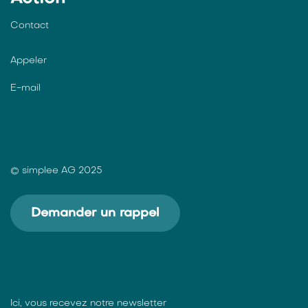
Contact
Appeler
E-mail
© simplee AG 2025
Demander un rappel
Ici, vous recevez notre newsletter