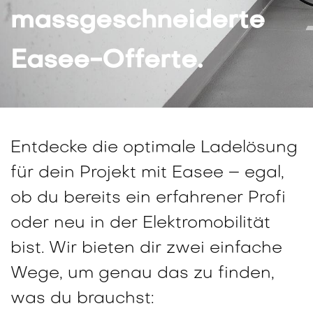
massgeschneiderte
Easee-Offerte.
Entdecke die optimale Ladelösung
für dein Projekt mit Easee – egal,
ob du bereits ein erfahrener Profi
oder neu in der Elektromobilität
bist. Wir bieten dir zwei einfache
Wege, um genau das zu finden,
was du brauchst: