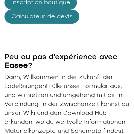
Inscription boutique
Calculateur de devis
Peu ou pas d’expérience avec
Easee
?
Dann, Willkommen in der Zukunft der
Ladelösungen! Fülle unser Formular aus,
und wir setzen und umgehend mit dir in
Verbindung. In der Zwischenzeit kannst du
unser Wiki und den Download Hub
erkunden, wo du wertvolle Informationen,
Materialkonzepte und Schemata findest,