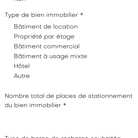
Type de bien immobilier *
Bâtiment de location
Propriété par étage
Bâtiment commercial
Bâtiment à usage mixte
Hôtel
Autre
Nombre total de places de stationnement
du bien immobilier *