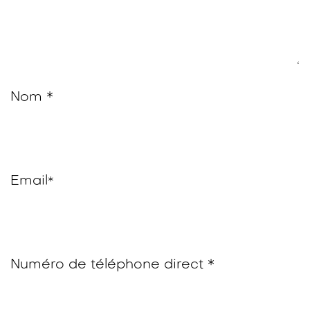
Nom *
Email
*
Numéro de téléphone direct *