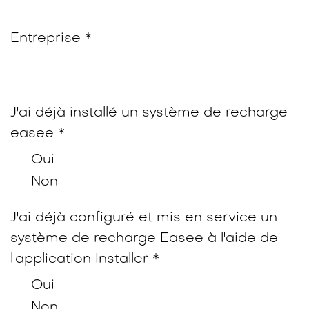
Entreprise *
J'ai déjà installé un système de recharge
easee *
Oui
Non
J'ai déjà configuré et mis en service un
système de recharge Easee à l'aide de
l'application Installer *
Oui
Non