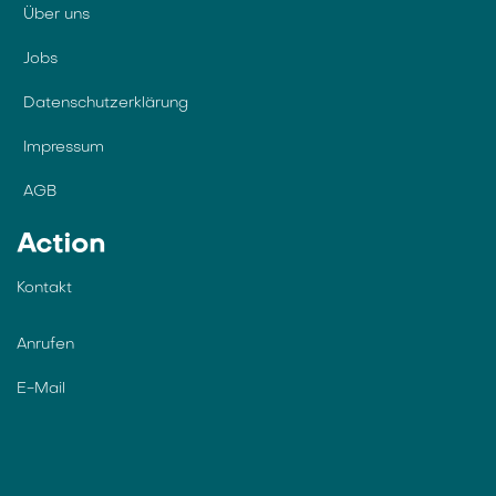
Über uns
Jobs
Datenschutzerklärung
Impressum
AGB
Action
Kontakt
Anrufen
E-Mail