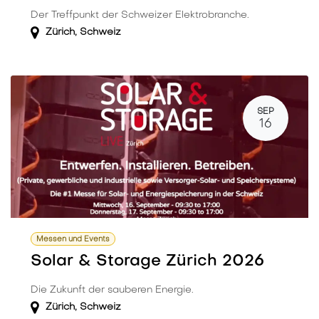
Der Treffpunkt der Schweizer Elektrobranche.
Zürich
,
Schweiz
SEP
16
Messen und Events
Solar & Storage Zürich 2026
Die Zukunft der sauberen Energie.
Zürich
,
Schweiz