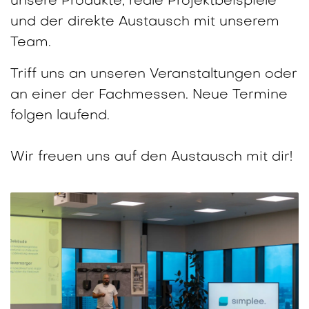
unsere Produkte, reale Projektbeispiele
und der direkte Austausch mit unserem
Team.
Triff uns an unseren Veranstaltungen oder
an einer der Fachmessen. Neue Termine
folgen laufend.
Wir freuen uns auf den Austausch mit dir!