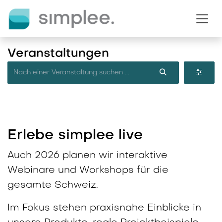
Zum Inhalt springen
Veranstaltungen
Erlebe simplee live
Auch 2026 planen wir interaktive
Webinare und Workshops für die
gesamte Schweiz.
Im Fokus stehen praxisnahe Einblicke in